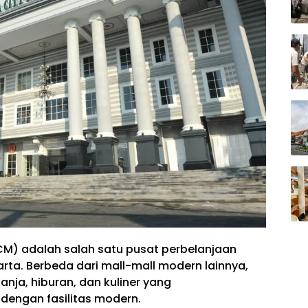
JCM) adalah salah satu pusat perbelanjaan
arta. Berbeda dari mall-mall modern lainnya,
a, hiburan, dan kuliner yang
dengan fasilitas modern.