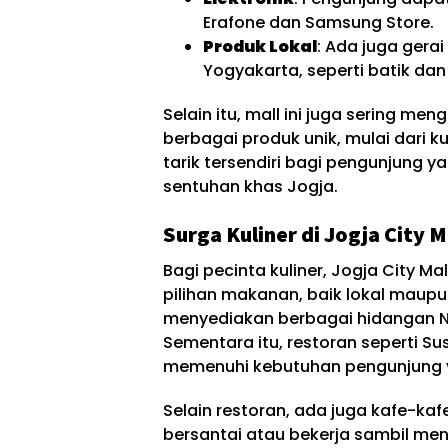
Erafone dan Samsung Store.
Produk Lokal
: Ada juga gera
Yogyakarta, seperti batik dan 
Selain itu, mall ini juga sering 
berbagai produk unik, mulai dari ku
tarik tersendiri bagi pengunjung 
sentuhan khas Jogja.
Surga Kuliner di Jogja City M
Bagi pecinta kuliner, Jogja City 
pilihan makanan, baik lokal maupun
menyediakan berbagai hidangan Nu
Sementara itu, restoran seperti Sus
memenuhi kebutuhan pengunjung 
Selain restoran, ada juga kafe-ka
bersantai atau bekerja sambil men