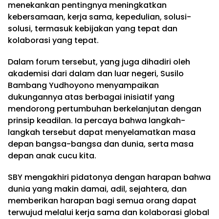
menekankan pentingnya meningkatkan
kebersamaan, kerja sama, kepedulian, solusi-
solusi, termasuk kebijakan yang tepat dan
kolaborasi yang tepat.
Dalam forum tersebut, yang juga dihadiri oleh
akademisi dari dalam dan luar negeri, Susilo
Bambang Yudhoyono menyampaikan
dukungannya atas berbagai inisiatif yang
mendorong pertumbuhan berkelanjutan dengan
prinsip keadilan. Ia percaya bahwa langkah-
langkah tersebut dapat menyelamatkan masa
depan bangsa-bangsa dan dunia, serta masa
depan anak cucu kita.
SBY mengakhiri pidatonya dengan harapan bahwa
dunia yang makin damai, adil, sejahtera, dan
memberikan harapan bagi semua orang dapat
terwujud melalui kerja sama dan kolaborasi global