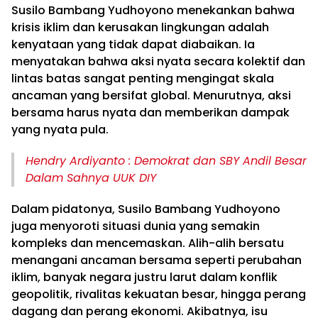
Susilo Bambang Yudhoyono menekankan bahwa
krisis iklim dan kerusakan lingkungan adalah
kenyataan yang tidak dapat diabaikan. Ia
menyatakan bahwa aksi nyata secara kolektif dan
lintas batas sangat penting mengingat skala
ancaman yang bersifat global. Menurutnya, aksi
bersama harus nyata dan memberikan dampak
yang nyata pula.
Hendry Ardiyanto : Demokrat dan SBY Andil Besar
Dalam Sahnya UUK DIY
Dalam pidatonya, Susilo Bambang Yudhoyono
juga menyoroti situasi dunia yang semakin
kompleks dan mencemaskan. Alih-alih bersatu
menangani ancaman bersama seperti perubahan
iklim, banyak negara justru larut dalam konflik
geopolitik, rivalitas kekuatan besar, hingga perang
dagang dan perang ekonomi. Akibatnya, isu