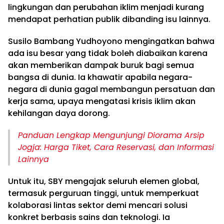
lingkungan dan perubahan iklim menjadi kurang
mendapat perhatian publik dibanding isu lainnya.
Susilo Bambang Yudhoyono mengingatkan bahwa
ada isu besar yang tidak boleh diabaikan karena
akan memberikan dampak buruk bagi semua
bangsa di dunia. Ia khawatir apabila negara-
negara di dunia gagal membangun persatuan dan
kerja sama, upaya mengatasi krisis iklim akan
kehilangan daya dorong.
Panduan Lengkap Mengunjungi Diorama Arsip
Jogja: Harga Tiket, Cara Reservasi, dan Informasi
Lainnya
Untuk itu, SBY mengajak seluruh elemen global,
termasuk perguruan tinggi, untuk memperkuat
kolaborasi lintas sektor demi mencari solusi
konkret berbasis sains dan teknologi. Ia