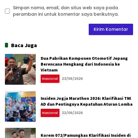
Simpan nama, email, dan situs web saya pada
peramban ini untuk komentar saya berikutnya.
Baca Juga
Dua Pabrikan Komponen Otomotif Jepang
Berencana Hengkang dari Indonesia ke
Vietnam
Nasional
23/06/2026
Insiden Jogja Marathon 2026: Klarifikasi TNI
AD dan Pentingnya Kepatuhan Aturan Lomba
Nasional
22/06/2026
Korem 072/Pamungkas Klarifikasi Insiden di