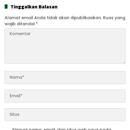
Tinggalkan Balasan
Alamat email Anda tidak akan dipublikasikan.
Ruas yang
wajib ditandai
*
Simpan nama, email, dan situs web saya pada