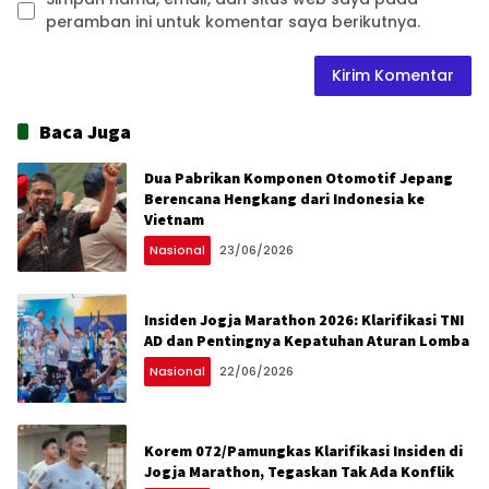
peramban ini untuk komentar saya berikutnya.
Baca Juga
Dua Pabrikan Komponen Otomotif Jepang
Berencana Hengkang dari Indonesia ke
Vietnam
Nasional
23/06/2026
Insiden Jogja Marathon 2026: Klarifikasi TNI
AD dan Pentingnya Kepatuhan Aturan Lomba
Nasional
22/06/2026
Korem 072/Pamungkas Klarifikasi Insiden di
Jogja Marathon, Tegaskan Tak Ada Konflik