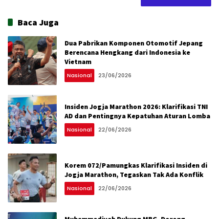
Baca Juga
Dua Pabrikan Komponen Otomotif Jepang
Berencana Hengkang dari Indonesia ke
Vietnam
Nasional
23/06/2026
Insiden Jogja Marathon 2026: Klarifikasi TNI
AD dan Pentingnya Kepatuhan Aturan Lomba
Nasional
22/06/2026
Korem 072/Pamungkas Klarifikasi Insiden di
Jogja Marathon, Tegaskan Tak Ada Konflik
Nasional
22/06/2026