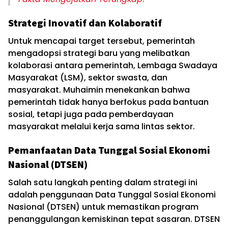
Strategi Inovatif dan Kolaboratif
Untuk mencapai target tersebut, pemerintah
mengadopsi strategi baru yang melibatkan
kolaborasi antara pemerintah, Lembaga Swadaya
Masyarakat (LSM), sektor swasta, dan
masyarakat. Muhaimin menekankan bahwa
pemerintah tidak hanya berfokus pada bantuan
sosial, tetapi juga pada pemberdayaan
masyarakat melalui kerja sama lintas sektor.
Pemanfaatan Data Tunggal Sosial Ekonomi
Nasional (DTSEN)
Salah satu langkah penting dalam strategi ini
adalah penggunaan Data Tunggal Sosial Ekonomi
Nasional (DTSEN) untuk memastikan program
penanggulangan kemiskinan tepat sasaran. DTSEN