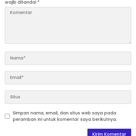
wajib ditandai
*
Simpan nama, email, dan situs web saya pada
peramban ini untuk komentar saya berikutnya.