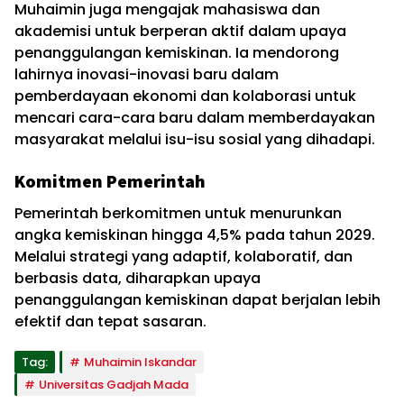
Muhaimin juga mengajak mahasiswa dan
akademisi untuk berperan aktif dalam upaya
penanggulangan kemiskinan. Ia mendorong
lahirnya inovasi-inovasi baru dalam
pemberdayaan ekonomi dan kolaborasi untuk
mencari cara-cara baru dalam memberdayakan
masyarakat melalui isu-isu sosial yang dihadapi.
Komitmen Pemerintah
Pemerintah berkomitmen untuk menurunkan
angka kemiskinan hingga 4,5% pada tahun 2029.
Melalui strategi yang adaptif, kolaboratif, dan
berbasis data, diharapkan upaya
penanggulangan kemiskinan dapat berjalan lebih
efektif dan tepat sasaran.
Tag:
Muhaimin Iskandar
Universitas Gadjah Mada