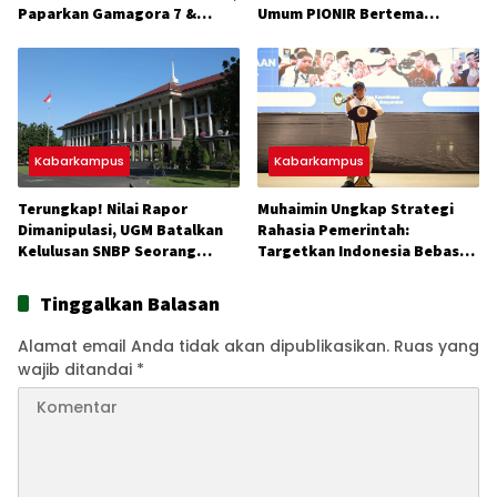
Paparkan Gamagora 7 &
Umum PIONIR Bertema
Presokazi sebagai Solusi
Integritas & Moral
Pangan
Kabarkampus
Kabarkampus
Terungkap! Nilai Rapor
Muhaimin Ungkap Strategi
Dimanipulasi, UGM Batalkan
Rahasia Pemerintah:
Kelulusan SNBP Seorang
Targetkan Indonesia Bebas
Siswa!
Kemiskinan Ekstrem 2026!
Tinggalkan Balasan
Alamat email Anda tidak akan dipublikasikan.
Ruas yang
wajib ditandai
*