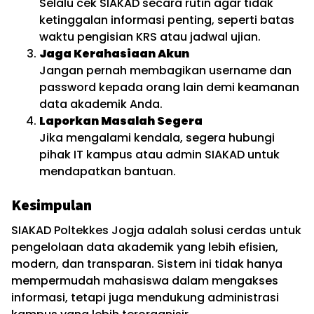
Selalu cek SIAKAD secara rutin agar tidak
ketinggalan informasi penting, seperti batas
waktu pengisian KRS atau jadwal ujian.
Jaga Kerahasiaan Akun
Jangan pernah membagikan username dan
password kepada orang lain demi keamanan
data akademik Anda.
Laporkan Masalah Segera
Jika mengalami kendala, segera hubungi
pihak IT kampus atau admin SIAKAD untuk
mendapatkan bantuan.
Kesimpulan
SIAKAD Poltekkes Jogja adalah solusi cerdas untuk
pengelolaan data akademik yang lebih efisien,
modern, dan transparan. Sistem ini tidak hanya
mempermudah mahasiswa dalam mengakses
informasi, tetapi juga mendukung administrasi