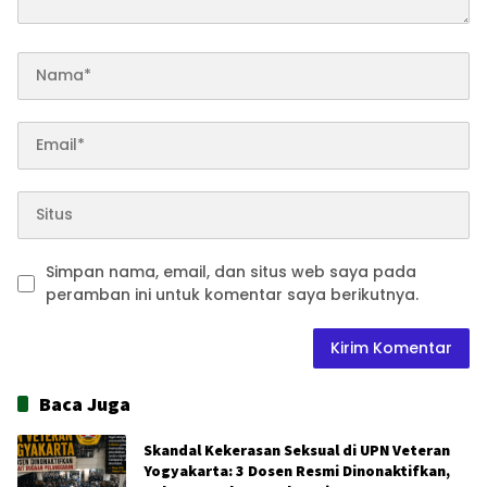
Simpan nama, email, dan situs web saya pada
peramban ini untuk komentar saya berikutnya.
Baca Juga
Skandal Kekerasan Seksual di UPN Veteran
Yogyakarta: 3 Dosen Resmi Dinonaktifkan,