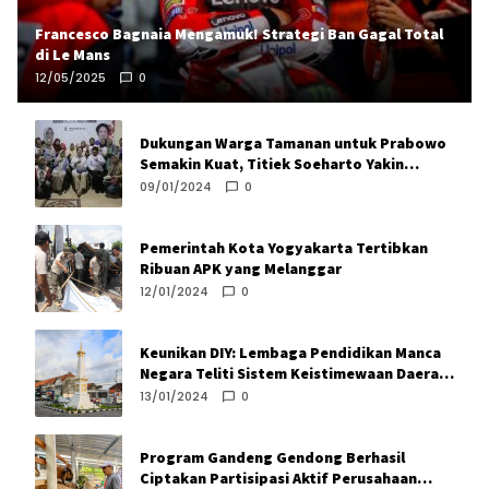
Francesco Bagnaia Mengamuk! Strategi Ban Gagal Total
di Le Mans
12/05/2025
0
Dukungan Warga Tamanan untuk Prabowo
Semakin Kuat, Titiek Soeharto Yakin
Prabowo Unggul di Bantul
09/01/2024
0
Pemerintah Kota Yogyakarta Tertibkan
Ribuan APK yang Melanggar
12/01/2024
0
Keunikan DIY: Lembaga Pendidikan Manca
Negara Teliti Sistem Keistimewaan Daerah
Istimewa Yogyakarta
13/01/2024
0
Program Gandeng Gendong Berhasil
Ciptakan Partisipasi Aktif Perusahaan