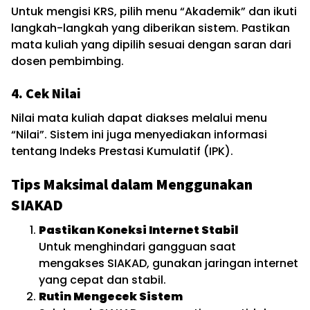
Untuk mengisi KRS, pilih menu “Akademik” dan ikuti
langkah-langkah yang diberikan sistem. Pastikan
mata kuliah yang dipilih sesuai dengan saran dari
dosen pembimbing.
4.
Cek Nilai
Nilai mata kuliah dapat diakses melalui menu
“Nilai”. Sistem ini juga menyediakan informasi
tentang Indeks Prestasi Kumulatif (IPK).
Tips Maksimal dalam Menggunakan
SIAKAD
Pastikan Koneksi Internet Stabil
Untuk menghindari gangguan saat
mengakses SIAKAD, gunakan jaringan internet
yang cepat dan stabil.
Rutin Mengecek Sistem