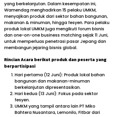
yang berkelanjutan. Dalam kesempatan ini,
Wamendag menghadirkan 15 pelaku UMKM,
menyajikan produk dari sektor bahan bangunan,
makanan & minuman, hingga fesyen. Para pelaku
produk lokal UMKM juga mengikuti forum bisnis
dan one-on-one business matching sejak 11 Juni,
untuk memperluas penetrasi pasar Jepang dan
membangun jejaring bisnis global.
Rincian Acara berikut produk dan peserta yang
berpartisipasi
Hari pertama (12 Juni): Produk lokal bahan
bangunan dan makanan-minuman
berkelanjutan dipresentasikan.
Hari kedua (13 Juni): Fokus pada sektor
fesyen.
UMKM yang tampil antara lain PT Miko
Bahtera Nusantara, Lemonilo, Fitbar dari