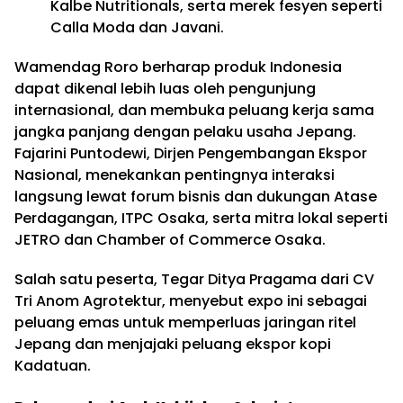
Kalbe Nutritionals, serta merek fesyen seperti
Calla Moda dan Javani.
Wamendag Roro berharap produk Indonesia
dapat dikenal lebih luas oleh pengunjung
internasional, dan membuka peluang kerja sama
jangka panjang dengan pelaku usaha Jepang.
Fajarini Puntodewi, Dirjen Pengembangan Ekspor
Nasional, menekankan pentingnya interaksi
langsung lewat forum bisnis dan dukungan Atase
Perdagangan, ITPC Osaka, serta mitra lokal seperti
JETRO dan Chamber of Commerce Osaka.
Salah satu peserta, Tegar Ditya Pragama dari CV
Tri Anom Agrotektur, menyebut expo ini sebagai
peluang emas untuk memperluas jaringan ritel
Jepang dan menjajaki peluang ekspor kopi
Kadatuan.