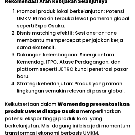
Rekomendasi Arah Kebijakan Selanjutnya
Promosi produk lokal berkelanjutan: Potensi
UMKM RI makin terbuka lewat pameran global
seperti Expo Osaka.
Bisnis matching efektif: Sesi one-on-one
membantu mempercepat penjajakan kerja
sama ekstensif.
Dukungan kelembagaan: Sinergi antara
Kemendag, ITPC, Atase Perdagangan, dan
platform seperti JETRO kunci penetrasi pasar
baru.
Strategi keberlanjutan: Produk yang ramah
lingkungan semakin relevan di pasar global.
Keikutsertaan dalam
Wamendag presentasikan
produk UMKM di Expo Osaka
memperlihatkan
potensi ekspor tinggi produk lokal yang
berkelanjutan. Misi dagang ini bisa jadi momentum
transformasi ekonomi berbasis UMKM.