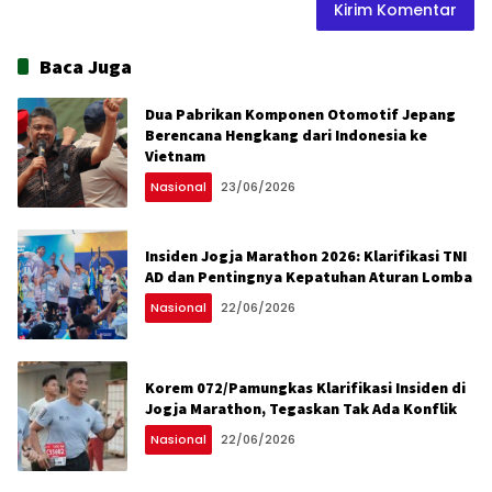
Baca Juga
Dua Pabrikan Komponen Otomotif Jepang
Berencana Hengkang dari Indonesia ke
Vietnam
Nasional
23/06/2026
Insiden Jogja Marathon 2026: Klarifikasi TNI
AD dan Pentingnya Kepatuhan Aturan Lomba
Nasional
22/06/2026
Korem 072/Pamungkas Klarifikasi Insiden di
Jogja Marathon, Tegaskan Tak Ada Konflik
Nasional
22/06/2026